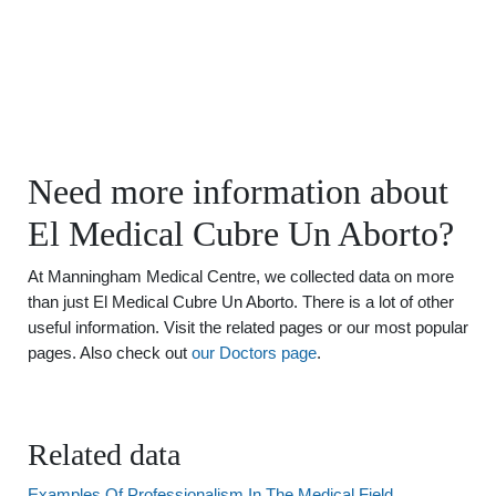
Need more information about
El Medical Cubre Un Aborto?
At Manningham Medical Centre, we collected data on more
than just El Medical Cubre Un Aborto. There is a lot of other
useful information. Visit the related pages or our most popular
pages. Also check out
our Doctors page
.
Related data
Examples Of Professionalism In The Medical Field