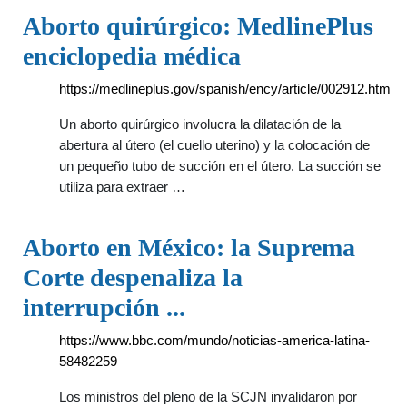
Aborto quirúrgico: MedlinePlus
enciclopedia médica
https://medlineplus.gov/spanish/ency/article/002912.htm
Un aborto quirúrgico involucra la dilatación de la
abertura al útero (el cuello uterino) y la colocación de
un pequeño tubo de succión en el útero. La succión se
utiliza para extraer …
Aborto en México: la Suprema
Corte despenaliza la
interrupción ...
https://www.bbc.com/mundo/noticias-america-latina-
58482259
Los ministros del pleno de la SCJN invalidaron por