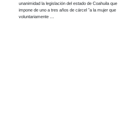
unanimidad la legislación del estado de Coahuila que
impone de uno a tres años de cárcel "a la mujer que
voluntariamente …