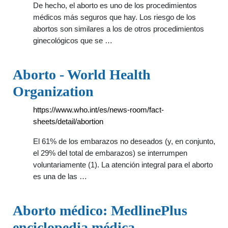
De hecho, el aborto es uno de los procedimientos
médicos más seguros que hay. Los riesgo de los
abortos son similares a los de otros procedimientos
ginecológicos que se …
Aborto - World Health
Organization
https://www.who.int/es/news-room/fact-
sheets/detail/abortion
El 61% de los embarazos no deseados (y, en conjunto,
el 29% del total de embarazos) se interrumpen
voluntariamente (1). La atención integral para el aborto
es una de las …
Aborto médico: MedlinePlus
enciclopedia médica