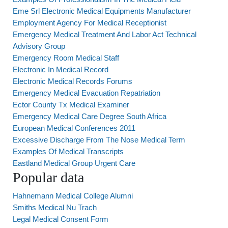
Eme Srl Electronic Medical Equipments Manufacturer
Employment Agency For Medical Receptionist
Emergency Medical Treatment And Labor Act Technical
Advisory Group
Emergency Room Medical Staff
Electronic In Medical Record
Electronic Medical Records Forums
Emergency Medical Evacuation Repatriation
Ector County Tx Medical Examiner
Emergency Medical Care Degree South Africa
European Medical Conferences 2011
Excessive Discharge From The Nose Medical Term
Examples Of Medical Transcripts
Eastland Medical Group Urgent Care
Popular data
Hahnemann Medical College Alumni
Smiths Medical Nu Trach
Legal Medical Consent Form