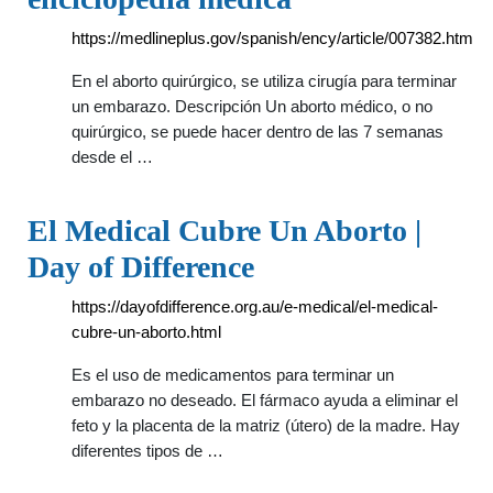
https://medlineplus.gov/spanish/ency/article/007382.htm
En el aborto quirúrgico, se utiliza cirugía para terminar
un embarazo. Descripción Un aborto médico, o no
quirúrgico, se puede hacer dentro de las 7 semanas
desde el …
El Medical Cubre Un Aborto |
Day of Difference
https://dayofdifference.org.au/e-medical/el-medical-
cubre-un-aborto.html
Es el uso de medicamentos para terminar un
embarazo no deseado. El fármaco ayuda a eliminar el
feto y la placenta de la matriz (útero) de la madre. Hay
diferentes tipos de …