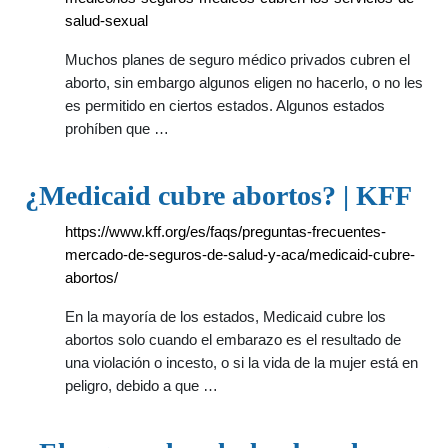
salud-sexual
Muchos planes de seguro médico privados cubren el
aborto, sin embargo algunos eligen no hacerlo, o no les
es permitido en ciertos estados. Algunos estados
prohíben que …
¿Medicaid cubre abortos? | KFF
https://www.kff.org/es/faqs/preguntas-frecuentes-
mercado-de-seguros-de-salud-y-aca/medicaid-cubre-
abortos/
En la mayoría de los estados, Medicaid cubre los
abortos solo cuando el embarazo es el resultado de
una violación o incesto, o si la vida de la mujer está en
peligro, debido a que …