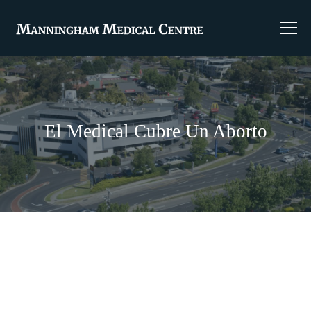
El Medical Cubre Un Aborto