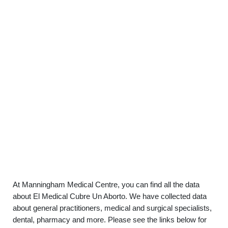
At Manningham Medical Centre, you can find all the data
about El Medical Cubre Un Aborto. We have collected data
about general practitioners, medical and surgical specialists,
dental, pharmacy and more. Please see the links below for