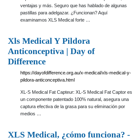
ventajas y más. Seguro que has hablado de algunas
pastillas para adelgazar. ¿Funcionan? Aquí
examinamos XLS Medical forte …
Xls Medical Y Pildora
Anticonceptiva | Day of
Difference
https://dayofdifference.org.au/x-medical/xls-medical-y-
pildora-anticonceptiva.html
XL-S Medical Fat Capteur: XL-S Medical Fat Captor es
un componente patentado 100% natural, asegura una
captura efectiva de la grasa para su eliminación por
medios …
XLS Medical, ¿cómo funciona? -