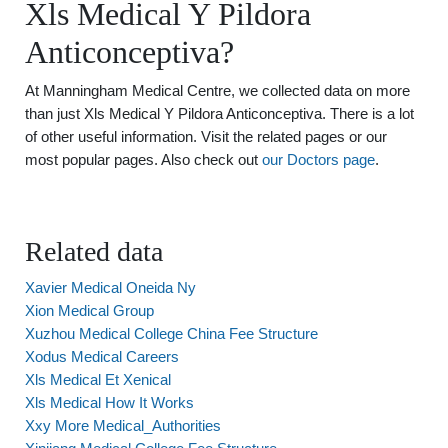
Xls Medical Y Pildora
Anticonceptiva?
At Manningham Medical Centre, we collected data on more
than just Xls Medical Y Pildora Anticonceptiva. There is a lot
of other useful information. Visit the related pages or our
most popular pages. Also check out
our Doctors page
.
Related data
Xavier Medical Oneida Ny
Xion Medical Group
Xuzhou Medical College China Fee Structure
Xodus Medical Careers
Xls Medical Et Xenical
Xls Medical How It Works
Xxy More Medical_Authorities