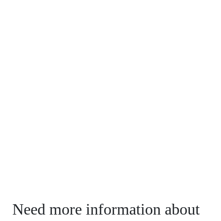
Need more information about