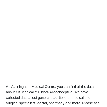
At Manningham Medical Centre, you can find all the data
about Xls Medical Y Pildora Anticonceptiva. We have
collected data about general practitioners, medical and
surgical specialists, dental, pharmacy and more. Please see