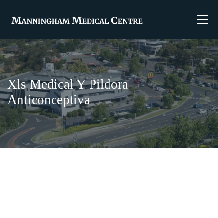
Xls Medical Y Pildora
Anticonceptiva