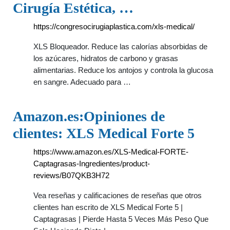
Cirugía Estética, …
https://congresocirugiaplastica.com/xls-medical/
XLS Bloqueador. Reduce las calorías absorbidas de
los azúcares, hidratos de carbono y grasas
alimentarias. Reduce los antojos y controla la glucosa
en sangre. Adecuado para …
Amazon.es:Opiniones de
clientes: XLS Medical Forte 5
https://www.amazon.es/XLS-Medical-FORTE-
Captagrasas-Ingredientes/product-
reviews/B07QKB3H72
Vea reseñas y calificaciones de reseñas que otros
clientes han escrito de XLS Medical Forte 5 |
Captagrasas | Pierde Hasta 5 Veces Más Peso Que