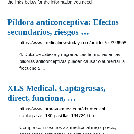
the links below for the information you need.
Píldora anticonceptiva: Efectos
secundarios, riesgos …
https://www.medicalnewstoday.com/articles/es/326558
4. Dolor de cabeza y migraña. Las hormonas en las
píldoras anticonceptivas pueden causar o aumentar la
frecuencia …
XLS Medical. Captagrasas,
direct, funciona, …
https://www.farmavazquez.com/xls-medical-
captagrasas-180-pastillas-164724.html
Compra con nosotros xls medical al mejor precio,