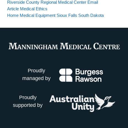
Riverside County Regional Medical Center Email
Article Medical Ethics
Home Medical Equipment Sioux Falls South Dakota
Proudly
managed by
Proudly
supported by