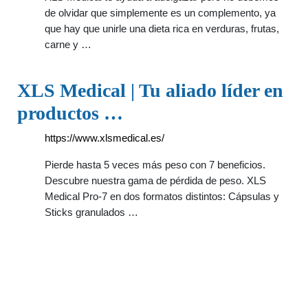
de olvidar que simplemente es un complemento, ya
que hay que unirle una dieta rica en verduras, frutas,
carne y …
XLS Medical | Tu aliado líder en
productos …
https://www.xlsmedical.es/
Pierde hasta 5 veces más peso con 7 beneficios.
Descubre nuestra gama de pérdida de peso. XLS
Medical Pro-7 en dos formatos distintos: Cápsulas y
Sticks granulados …