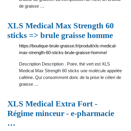
de graisse …
XLS Medical Max Strength 60
sticks => brule graisse homme
https://boutique-brule-graisse.fr/produit/xls-medical-
max-strength-60-sticks-brule-graisse-homme/
Description Description . Poire, thé vert est XLS
Medical Max Strength 60 sticks une molécule appelée
caféine. Qui consomment donc de la prise le céleri de
graisse …
XLS Medical Extra Fort -
Régime minceur - e-pharmacie
…