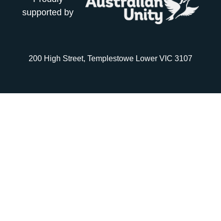
supported by
200 High Street, Templestowe Lower VIC 3107