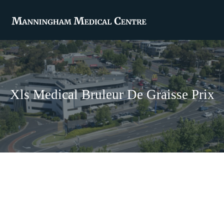
Xls Medical Bruleur De Graisse Prix