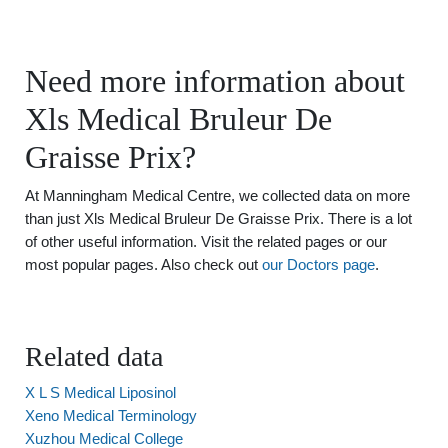
Need more information about
Xls Medical Bruleur De
Graisse Prix?
At Manningham Medical Centre, we collected data on more
than just Xls Medical Bruleur De Graisse Prix. There is a lot
of other useful information. Visit the related pages or our
most popular pages. Also check out
our Doctors page
.
Related data
X L S Medical Liposinol
Xeno Medical Terminology
Xuzhou Medical College