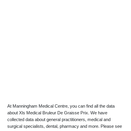
At Manningham Medical Centre, you can find all the data
about Xls Medical Bruleur De Graisse Prix. We have
collected data about general practitioners, medical and
surgical specialists, dental, pharmacy and more. Please see